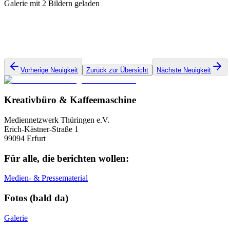
Galerie mit 2 Bildern geladen
Vorherige Neuigkeit
Zurück zur Übersicht
Nächste Neuigkeit
Kreativbüro & Kaffeemaschine
Mediennetzwerk Thüringen e.V.
Erich-Kästner-Straße 1
99094 Erfurt
Für alle, die berichten wollen:
Medien- & Pressematerial
Fotos (bald da)
Galerie