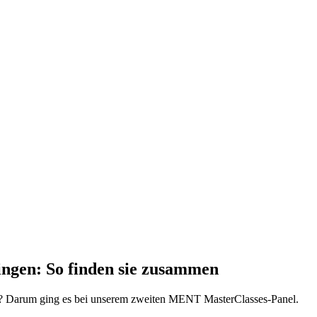
ngen: So finden sie zusammen
en? Darum ging es bei unserem zweiten MENT MasterClasses-Panel.