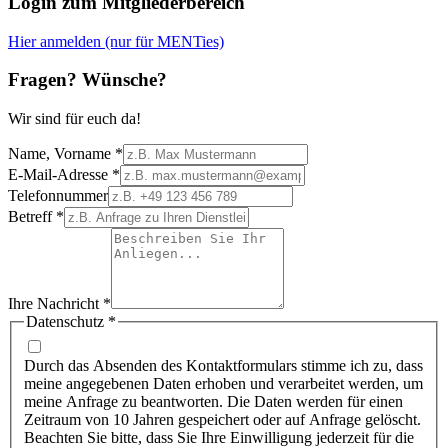
Login zum Mitgliederbereich
Hier anmelden (nur für MENTies)
Fragen? Wünsche?
Wir sind für euch da!
Name, Vorname
*
E-Mail-Adresse
*
Telefonnummer
Betreff
*
Ihre Nachricht
*
Datenschutz
*
Durch das Absenden des Kontaktformulars stimme ich zu, dass
meine angegebenen Daten erhoben und verarbeitet werden, um
meine Anfrage zu beantworten. Die Daten werden für einen
Zeitraum von 10 Jahren gespeichert oder auf Anfrage gelöscht.
Beachten Sie bitte, dass Sie Ihre Einwilligung jederzeit für die