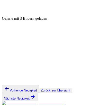
Galerie mit 3 Bildern geladen
Vorherige Neuigkeit
Zurück zur Übersicht
Nächste Neuigkeit