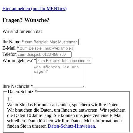
Hier anmelden (nur für MENTies)
Fragen? Wünsche?
Wir sind für euch da!
Ihr Name
*
E-Mail
*
Telefon
Worum geht es?
*
Ihre Nachricht
*
Daten-Schutz
*
Wenn Sie das Formular absenden, speichern wir Ihre Daten.
Wir brauchen die Daten, um Ihnen zu antworten. Wir speichern
die Daten 10 Jahre lang. Sie können uns jederzeit eine E-Mail
schreiben. Dann löschen wir Ihre Daten. Mehr Informationen
finden Sie in unseren
Daten-Schutz-Hinweisen
.